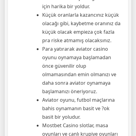
için harika bir yoldur.
Küçük oranlarla kazancınız küçük
olacağı gibi, kaybetme oranınız da
küçük olacak empieza çok fazla
pra riske atmamış olacaksınız.
Para yatırarak aviator casino
oyunu oynamaya başlamadan
önce güvenilir olup
olmamasından emin olmanızı ve
daha sonra aviator oynamaya
başlamanızı öneriyoruz.
Aviator oyunu, futbol maçlarına
bahis oynamanın basit ve ?ok
basit bir yoludur.
Mostbet Casino slotlar, masa
oyunları ve canlı krupiye oyunları