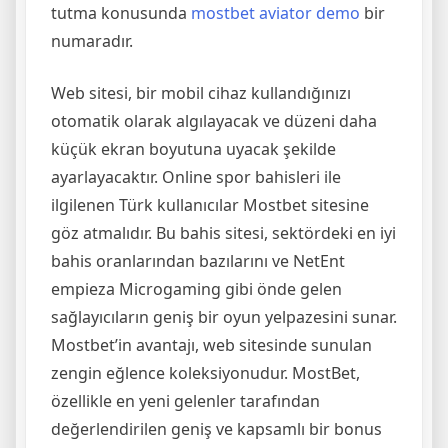
tutma konusunda
mostbet aviator demo
bir
numaradır.
Web sitesi, bir mobil cihaz kullandığınızı
otomatik olarak algılayacak ve düzeni daha
küçük ekran boyutuna uyacak şekilde
ayarlayacaktır. Online spor bahisleri ile
ilgilenen Türk kullanıcılar Mostbet sitesine
göz atmalıdır. Bu bahis sitesi, sektördeki en iyi
bahis oranlarından bazılarını ve NetEnt
empieza Microgaming gibi önde gelen
sağlayıcıların geniş bir oyun yelpazesini sunar.
Mostbet’in avantajı, web sitesinde sunulan
zengin eğlence koleksiyonudur. MostBet,
özellikle en yeni gelenler tarafından
değerlendirilen geniş ve kapsamlı bir bonus