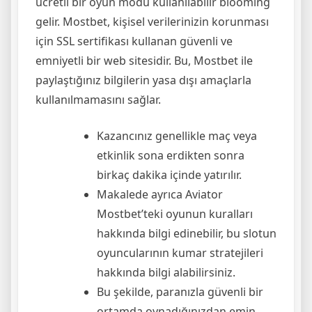
ücretli bir oyun modu kullanılabilir blooming
gelir. Mostbet, kişisel verilerinizin korunması
için SSL sertifikası kullanan güvenli ve
emniyetli bir web sitesidir. Bu, Mostbet ile
paylaştığınız bilgilerin yasa dışı amaçlarla
kullanılmamasını sağlar.
Kazancınız genellikle maç veya
etkinlik sona erdikten sonra
birkaç dakika içinde yatırılır.
Makalede ayrıca Aviator
Mostbet’teki oyunun kuralları
hakkında bilgi edinebilir, bu slotun
oyuncularının kumar stratejileri
hakkında bilgi alabilirsiniz.
Bu şekilde, paranızla güvenli bir
ortamda oynadığınızdan emin