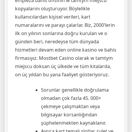
empieza bahis ofisinin w tamtym miejscu
kopyalarını oluşturuyor. Böylelikle
kullanıcılardan kişisel verileri, kart
numaralarını ve parayı çalarlar. Biz, 2000’lerin
ilk on yılının sonlarına doğru kurulan ve o
günden beri, neredeyse tüm dünyada
hizmetleri devam eden online kasino ve bahis
firmasıyız. Mostbet Casino olarak w tamtym
miejscu doksan üç ülkede ve tüm kıtalarda,
on üç yıldan bu yana faaliyet gösteriyoruz.
Sorunlar genellikle doğrulama
olmadan çok fazla 45. 000+
çekmeye çalışmaktan veya
bilgisayar korsanlığından
şüphelenmekten kaynaklanır.
Ayrıca kart temalı slotlar, rulet ve