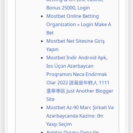
Bonus 25000, Login
Mostbet Online Betting
Organization » Login Make A
Bet
Mostbet Net Sitesine Giriş
Yapın
Mostbet Indir Android Apk,
Ios Üçün Azərbaycan ️
Proqramını Necə Endirmək
Olar 2022 誰最挺年輕人 1111
選舉專區 Just Another Blogger
Site
Mostbet Az-90 Mərc Şirkəti Və
Azərbaycanda Kazino: Ən
Yaxşı Seçim
Aviator Oyunu Oyna Ve