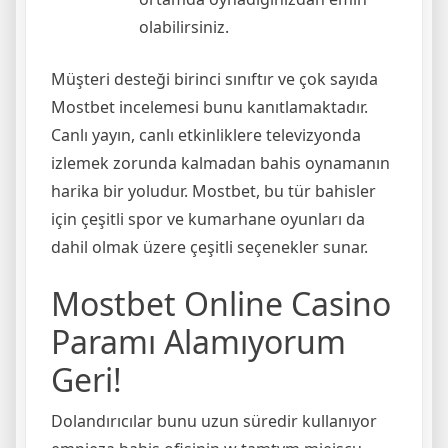
olabilirsiniz.
Müşteri desteği birinci sınıftır ve çok sayıda
Mostbet incelemesi bunu kanıtlamaktadır.
Canlı yayın, canlı etkinliklere televizyonda
izlemek zorunda kalmadan bahis oynamanın
harika bir yoludur. Mostbet, bu tür bahisler
için çeşitli spor ve kumarhane oyunları da
dahil olmak üzere çeşitli seçenekler sunar.
Mostbet Online Casino
Paramı Alamıyorum
Geri!
Dolandırıcılar bunu uzun süredir kullanıyor