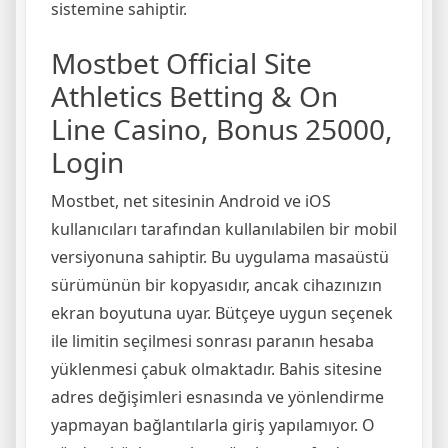
sistemine sahiptir.
Mostbet Official Site
Athletics Betting & On
Line Casino, Bonus 25000,
Login
Mostbet, net sitesinin Android ve iOS
kullanıcıları tarafından kullanılabilen bir mobil
versiyonuna sahiptir. Bu uygulama masaüstü
sürümünün bir kopyasıdır, ancak cihazınızın
ekran boyutuna uyar. Bütçeye uygun seçenek
ile limitin seçilmesi sonrası paranın hesaba
yüklenmesi çabuk olmaktadır. Bahis sitesine
adres değişimleri esnasında ve yönlendirme
yapmayan bağlantılarla giriş yapılamıyor. O