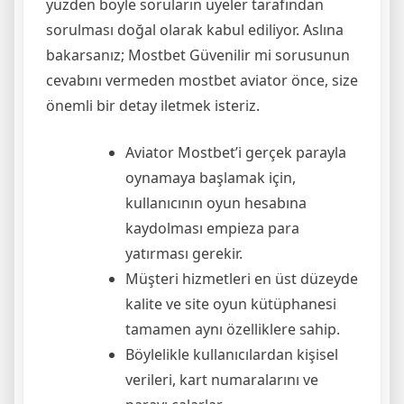
yüzden böyle soruların üyeler tarafından
sorulması doğal olarak kabul ediliyor. Aslına
bakarsanız; Mostbet Güvenilir mi sorusunun
cevabını vermeden mostbet aviator önce, size
önemli bir detay iletmek isteriz.
Aviator Mostbet’i gerçek parayla
oynamaya başlamak için,
kullanıcının oyun hesabına
kaydolması empieza para
yatırması gerekir.
Müşteri hizmetleri en üst düzeyde
kalite ve site oyun kütüphanesi
tamamen aynı özelliklere sahip.
Böylelikle kullanıcılardan kişisel
verileri, kart numaralarını ve