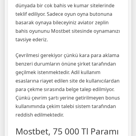
dünyada bir cok bahis ve kumar sitelerinde
teklif ediliyor. Sadece oyun oyna butonuna
basarak oynaya bileceyiniz aviator zeplin
bahis oyununu Mostbet sitesinde oynamanızı
tavsiye ederiz.
Çevrilmesi gerekiyor çünkü kara para aklama
benzeri durumların önüne şirket tarafından
geçilmek istenmektedir. Adil kullanım
esaslarına riayet edilen site de kullanıcılardan
para çekme sırasında belge talep edilmiyor.
Çünkü çevrim şartı yerine getirilmeyen bonus
kullanımında çekim talebi sistem tarafından
reddish edilmektedir.
Mostbet, 75 000 Tl Paramı