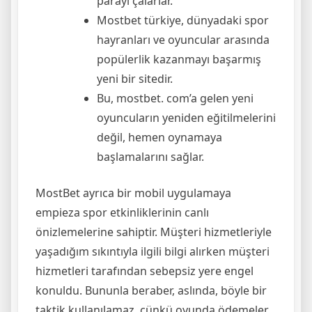
parayı çalarlar.
Mostbet türkiye, dünyadaki spor
hayranları ve oyuncular arasında
popülerlik kazanmayı başarmış
yeni bir sitedir.
Bu, mostbet. com’a gelen yeni
oyuncuların yeniden eğitilmelerini
değil, hemen oynamaya
başlamalarını sağlar.
MostBet ayrıca bir mobil uygulamaya
empieza spor etkinliklerinin canlı
önizlemelerine sahiptir. Müşteri hizmetleriyle
yaşadığım sıkıntıyla ilgili bilgi alırken müşteri
hizmetleri tarafından sebepsiz yere engel
konuldu. Bununla beraber, aslında, böyle bir
taktik kullanılamaz, çünkü oyunda ödemeler