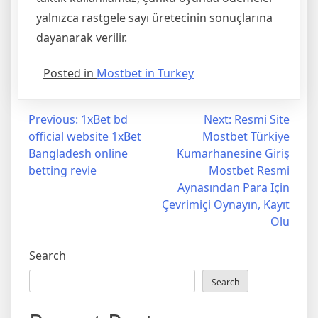
yalnızca rastgele sayı üretecinin sonuçlarına
dayanarak verilir.
Posted in
Mostbet in Turkey
Post
Previous:
1xBet bd
Next:
Resmi Site
official website 1xBet
Mostbet Türkiye
navigation
Bangladesh online
Kumarhanesine Giriş
betting revie
Mostbet Resmi
Aynasından Para Için
Çevrimiçi Oynayın, Kayıt
Olu
Search
Search