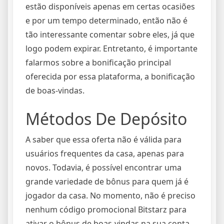
estão disponíveis apenas em certas ocasiões
e por um tempo determinado, então não é
tão interessante comentar sobre eles, já que
logo podem expirar. Entretanto, é importante
falarmos sobre a bonificação principal
oferecida por essa plataforma, a bonificação
de boas-vindas.
Métodos De Depósito
A saber que essa oferta não é válida para
usuários frequentes da casa, apenas para
novos. Todavia, é possível encontrar uma
grande variedade de bônus para quem já é
jogador da casa. No momento, não é preciso
nenhum código promocional Bitstarz para
ativar o bônus de boas-vindas na sua conta.