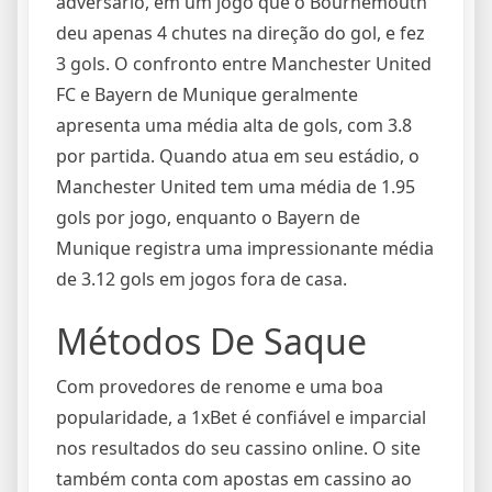
adversário, em um jogo que o Bournemouth
deu apenas 4 chutes na direção do gol, e fez
3 gols. O confronto entre Manchester United
FC e Bayern de Munique geralmente
apresenta uma média alta de gols, com 3.8
por partida. Quando atua em seu estádio, o
Manchester United tem uma média de 1.95
gols por jogo, enquanto o Bayern de
Munique registra uma impressionante média
de 3.12 gols em jogos fora de casa.
Métodos De Saque
Com provedores de renome e uma boa
popularidade, a 1xBet é confiável e imparcial
nos resultados do seu cassino online. O site
também conta com apostas em cassino ao