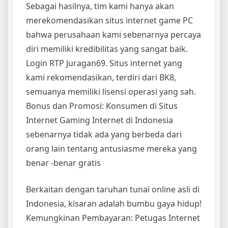
Sebagai hasilnya, tim kami hanya akan
merekomendasikan situs internet game PC
bahwa perusahaan kami sebenarnya percaya
diri memiliki kredibilitas yang sangat baik.
Login RTP Juragan69. Situs internet yang
kami rekomendasikan, terdiri dari BK8,
semuanya memiliki lisensi operasi yang sah.
Bonus dan Promosi: Konsumen di Situs
Internet Gaming Internet di Indonesia
sebenarnya tidak ada yang berbeda dari
orang lain tentang antusiasme mereka yang
benar -benar gratis
Berkaitan dengan taruhan tunai online asli di
Indonesia, kisaran adalah bumbu gaya hidup!
Kemungkinan Pembayaran: Petugas Internet