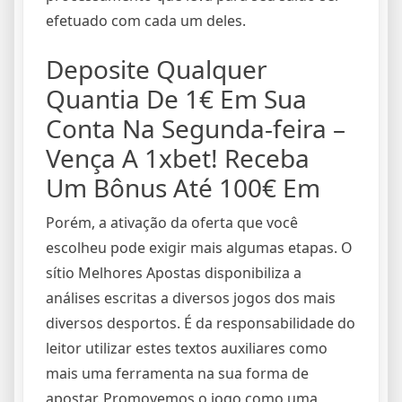
efetuado com cada um deles.
Deposite Qualquer
Quantia De 1€ Em Sua
Conta Na Segunda-feira –
Vença A 1xbet! Receba
Um Bônus Até 100€ Em
Porém, a ativação da oferta que você
escolheu pode exigir mais algumas etapas. O
sítio Melhores Apostas disponibiliza a
análises escritas a diversos jogos dos mais
diversos desportos. É da responsabilidade do
leitor utilizar estes textos auxiliares como
mais uma ferramenta na sua forma de
apostar. Promovemos o jogo como uma