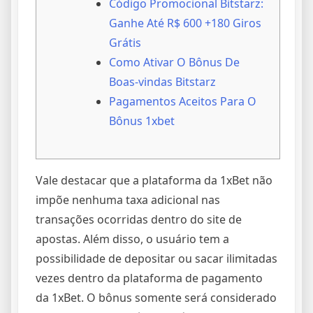
Código Promocional Bitstarz:
Ganhe Até R$ 600 +180 Giros
Grátis
Como Ativar O Bônus De
Boas-vindas Bitstarz
Pagamentos Aceitos Para O
Bônus 1xbet
Vale destacar que a plataforma da 1xBet não
impõe nenhuma taxa adicional nas
transações ocorridas dentro do site de
apostas. Além disso, o usuário tem a
possibilidade de depositar ou sacar ilimitadas
vezes dentro da plataforma de pagamento
da 1xBet. O bônus somente será considerado