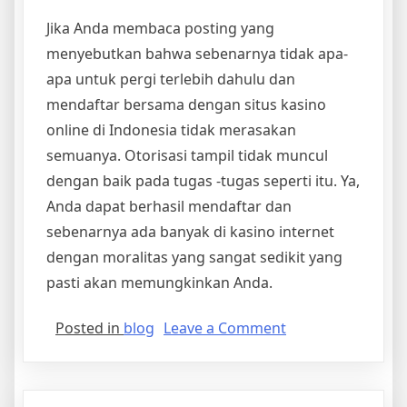
Jika Anda membaca posting yang
menyebutkan bahwa sebenarnya tidak apa-
apa untuk pergi terlebih dahulu dan
mendaftar bersama dengan situs kasino
online di Indonesia tidak merasakan
semuanya. Otorisasi tampil tidak muncul
dengan baik pada tugas -tugas seperti itu. Ya,
Anda dapat berhasil mendaftar dan
sebenarnya ada banyak di kasino internet
dengan moralitas yang sangat sedikit yang
pasti akan memungkinkan Anda.
on
Posted in
blog
Leave a Comment
Kasino
Online
Menerima