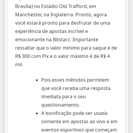
Brasília) no Estádio Old Trafford, em
Manchester, na Inglaterra. Pronto, agora
você estará pronto para desfrutar de uma
experiência de apostas incrível e
emocionante na Bitstarz. Importante
ressaltar que o valor mínimo para saque é de
R$ 300 com Pix e o valor máximo é de R$ 4
mil.
Pois esses métodos permitem
que você receba uma resposta
imediata para o seu
questionamento.
A bonificação pode ser usada
somente em apostas ao vivo e em
eventos esportivos que começam