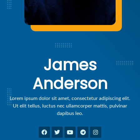
James
Anderson
Lorem ipsum dolor sit amet, consectetur adipiscing elit.
Ut elit tellus, luctus nec ullamcorper mattis, pulvinar
dapibus leo.