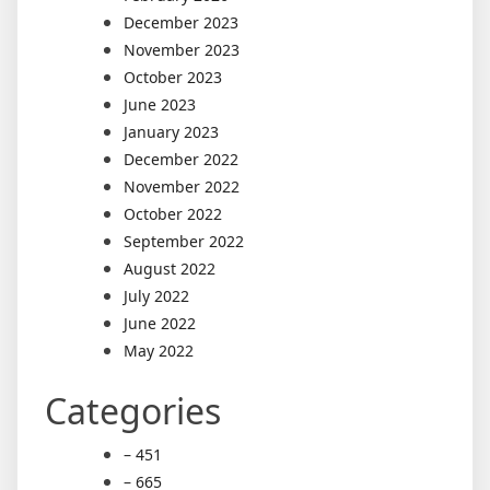
December 2023
November 2023
October 2023
June 2023
January 2023
December 2022
November 2022
October 2022
September 2022
August 2022
July 2022
June 2022
May 2022
Categories
– 451
– 665