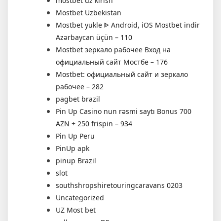
mostbet uz kirish
Mostbet Uzbekistan
Mostbet yukle ᐈ Android, iOS Mostbet indir
Azərbaycan üçün – 110
Mostbet зеркало рабочее Вход на
официальный сайт Мостбе – 176
Mostbet: официальный сайт и зеркало
рабочее – 282
pagbet brazil
Pin Up Casino nun rəsmi saytı Bonus 700
AZN + 250 frispin – 934
Pin Up Peru
PinUp apk
pinup Brazil
slot
southshropshiretouringcaravans 0203
Uncategorized
UZ Most bet