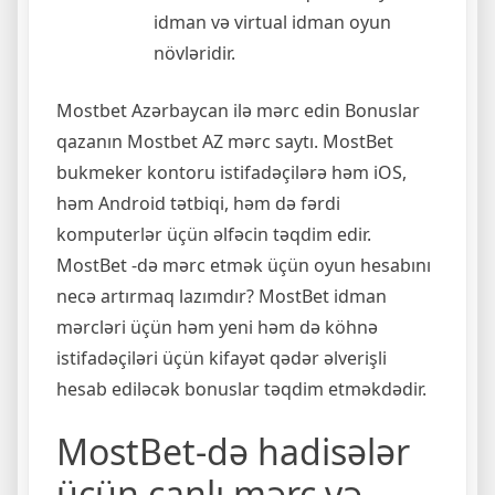
idman və virtual idman oyun
növləridir.
Mostbet Azərbaycan ilə mərc edin Bonuslar
qazanın Mostbet AZ mərc saytı. MostBet
bukmeker kontoru istifadəçilərə həm iOS,
həm Android tətbiqi, həm də fərdi
komputerlər üçün əlfəcin təqdim edir.
MostBet -də mərc etmək üçün oyun hesabını
necə artırmaq lazımdır? MostBet idman
mərcləri üçün həm yeni həm də köhnə
istifadəçiləri üçün kifayət qədər əlverişli
hesab ediləcək bonuslar təqdim etməkdədir.
MostBet-də hadisələr
üçün canlı mərc və