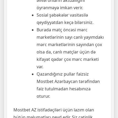
əvvəl onların aktuallığını
öyrənməyə imkan verir.
Sosial şəbəkələr vasitəsilə
qeydiyyatdan keçə bilərsiniz.
Burada matç öncəsi mərc
marketlərinin sayı canlı yayımdakı
mərc marketlərinin sayından çox
olsa da, canlı matçlar üçün də
kifayət qədər çox mərc marketi
var.
Qazandığınız pullar faizsiz
Mostbet Azərbaycan tərəfindən
faiz tutulmadan hesabınıza
oturur.
Mostbet AZ istifadəçiləri üçün lazım olan
bütün məlumatları qeyd edir. Siz çətinlik