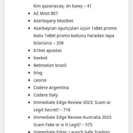
kim qazanacaq: ön baxış – 41
AZ Most BET
Azerbajany Mostbet
Azərbaycan oyunçuları üçün 1xBet promo
kodu 1xBet promo kodunu haradan tapa
bilərsiniz – 339
b1bet apostas
beebet
Betmotion brazil
blog
casino
Codere Argentina
Codere Italy
Immediate Edge Review 2023: Scam or
Legit Secret? – 718
Immediate Edge Review Australia 2023
Scam Fake or is it Legit? – 575
Immediate Edge: Launch Safe Trading