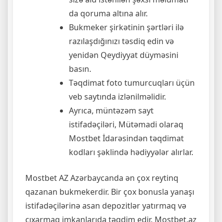
da qoruma altına alır.
Bukmeker şirkətinin şərtləri ilə
razılaşdığınızı təsdiq edin və
yenidən Qeydiyyat düyməsini
basın.
Təqdimat foto tumurcuqları üçün
veb saytında izlənilməlidir.
Ayrıca, müntəzəm sayt
istifadəçiləri, Mütəmadi olaraq
Mostbet İdarəsindən təqdimat
kodları şəklində hədiyyələr alırlar.
Mostbet AZ Azərbaycanda ən çox reytinq
qazanan bukmekerdir. Bir çox bonusla yanaşı
istifadəçilərinə asan depozitlər yatırmaq və
çıxarmaq imkanlarıda təqdim edir. Mostbet.az