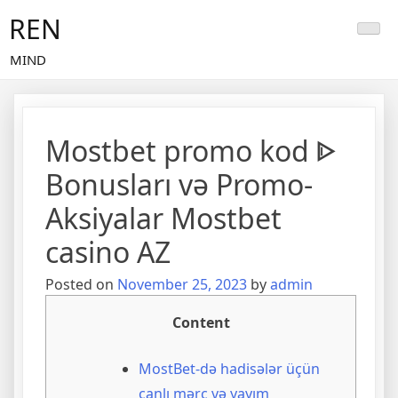
Skip
REN
to
content
MIND
Mostbet promo kod ᐈ
Bonusları və Promo-
Aksiyalar Mostbet
casino AZ
Posted on
November 25, 2023
by
admin
Content
MostBet-də hadisələr üçün
canlı mərc və yayım