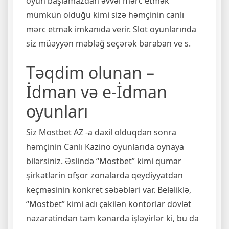
oyun başlamazdan əvvəl mərc etmək
mümkün olduğu kimi sizə həmçinin canlı
mərc etmək imkanıda verir. Slot oyunlarında
siz müəyyən məbləğ seçərək baraban ve s.
Təqdim olunan –
İdman və e-İdman
oyunları
Siz Mostbet AZ -a daxil olduqdan sonra
həmçinin Canlı Kazino oyunlarıda oynaya
bilərsiniz. Əslində “Mostbet” kimi qumar
şirkətlərin ofşor zonalarda qeydiyyatdan
keçməsinin konkret səbəbləri var. Beləliklə,
“Mostbet” kimi adı çəkilən kontorlar dövlət
nəzarətindən tam kənarda işləyirlər ki, bu da