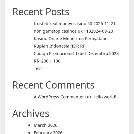
Recent Posts
trusted real money casino 50 2026-11-21
non gamstop casinos uk 1132024-09-23
Kasino Online Menerima Pernyataan
Rupiah Indonesia (IDR RP)
Código Promocional 1xbet Dezembro 2023
R$1200 + 100
Test
Recent Comments
on
A WordPress Commenter
Hello world!
Archives
March 2026
February 2026