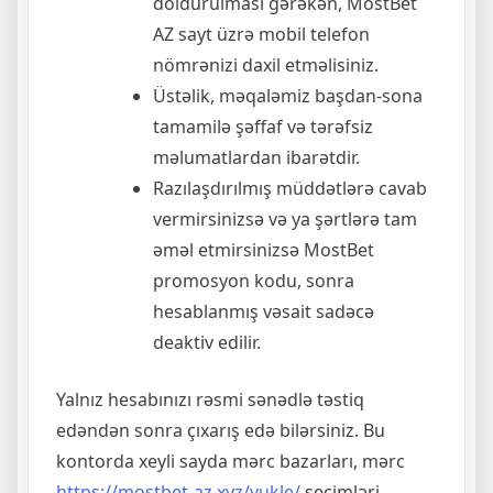
doldurulması gərəkən, MostBet
AZ sayt üzrə mobil telefon
nömrənizi daxil etməlisiniz.
Üstəlik, məqaləmiz başdan-sona
tamamilə şəffaf və tərəfsiz
məlumatlardan ibarətdir.
Razılaşdırılmış müddətlərə cavab
vermirsinizsə və ya şərtlərə tam
əməl etmirsinizsə MostBet
promosyon kodu, sonra
hesablanmış vəsait sadəcə
deaktiv edilir.
Yalnız hesabınızı rəsmi sənədlə təstiq
edəndən sonra çıxarış edə bilərsiniz. Bu
kontorda xeyli sayda mərc bazarları, mərc
https://mostbet-az.xyz/yukle/
seçimləri