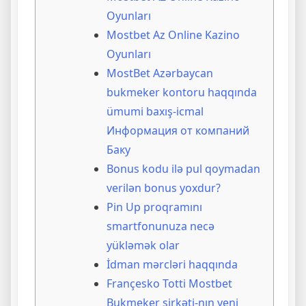
Oyunları
Mostbet Az Online Kazino
Oyunları
MostBet Azərbaycan
bukmeker kontoru haqqında
ümumi baxış-icmal
Информация от компаний
Баку
Bonus kodu ilə pul qoymadan
verilən bonus yoxdur?
Pin Up proqramını
smartfonunuza necə
yükləmək olar
İdman mərcləri haqqında
Françesko Totti Mostbet
Bukmeker şirkəti-nın yeni