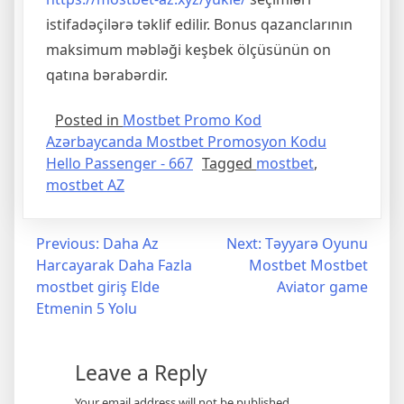
istifadəçilərə təklif edilir. Bonus qazanclarının
maksimum məbləği keşbek ölçüsünün on
qatına bərabərdir.
Posted in
Mostbet Promo Kod
Azərbaycanda Mostbet Promosyon Kodu
Hello Passenger - 667
Tagged
mostbet
,
mostbet AZ
Post
Previous:
Daha Az
Next:
Təyyarə Oyunu
Harcayarak Daha Fazla
Mostbet Mostbet
navigation
mostbet giriş Elde
Aviator game
Etmenin 5 Yolu
Leave a Reply
Your email address will not be published.