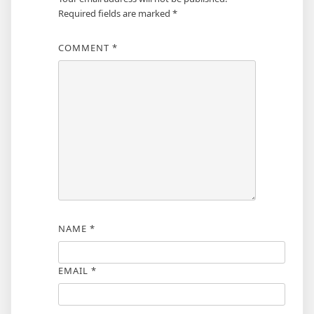
Required fields are marked
*
COMMENT
*
NAME
*
EMAIL
*