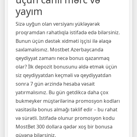
yayım
Sizə uyğun olan versiyanı yükləyərək
proqramdan rahatlıqla istifadə edə bilərsiniz.
Bunun üçün dəstək xidməti işçisi ilə əlaqə
saxlamalısınız. Mostbet Azerbaycanda
qeydiyyat zamanı necə bonus qazanmaq
olar? İlk depozit bonusunu əldə etmək üçün
siz qeydiyyatdan keçməli və qeydiyyatdan
sonra 7 gün ərzində hesaba vəsait
yatırmalısınız. Bu gün getdikcə daha çox
bukmeyker müştərilərinə promosyon kodları
vasitəsilə bonus almağı təklif edir – bu rahat
və sürətli. Istifadə olunur promosyon kodu
MostBet 300 dollara qədər xoş bir bonusa
güvənə bilərsiniz.