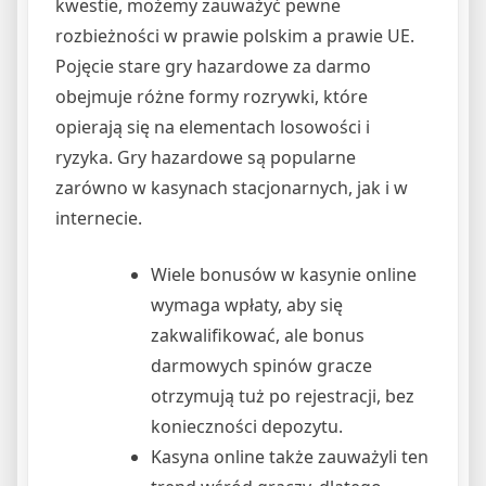
kwestie, możemy zauważyć pewne
rozbieżności w prawie polskim a prawie UE.
Pojęcie stare gry hazardowe za darmo
obejmuje różne formy rozrywki, które
opierają się na elementach losowości i
ryzyka. Gry hazardowe są popularne
zarówno w kasynach stacjonarnych, jak i w
internecie.
Wiele bonusów w kasynie online
wymaga wpłaty, aby się
zakwalifikować, ale bonus
darmowych spinów gracze
otrzymują tuż po rejestracji, bez
konieczności depozytu.
Kasyna online także zauważyli ten