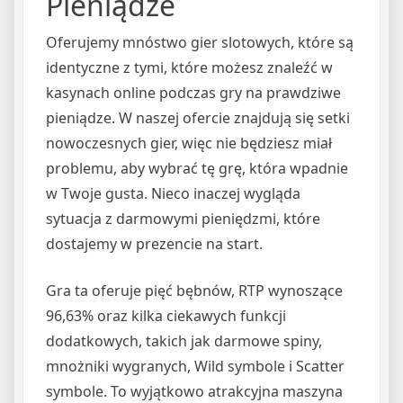
Pieniądze
Oferujemy mnóstwo gier slotowych, które są
identyczne z tymi, które możesz znaleźć w
kasynach online podczas gry na prawdziwe
pieniądze. W naszej ofercie znajdują się setki
nowoczesnych gier, więc nie będziesz miał
problemu, aby wybrać tę grę, która wpadnie
w Twoje gusta. Nieco inaczej wygląda
sytuacja z darmowymi pieniędzmi, które
dostajemy w prezencie na start.
Gra ta oferuje pięć bębnów, RTP wynoszące
96,63% oraz kilka ciekawych funkcji
dodatkowych, takich jak darmowe spiny,
mnożniki wygranych, Wild symbole i Scatter
symbole. To wyjątkowo atrakcyjna maszyna