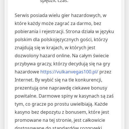
spędzić czas.
Serwis posiada wielu gier hazardowych, w
które każdy może zagrać za darmo, bez
pobierania i rejestracji. Strona działa w języku
polskim dla polskojęzycznych gości, którzy
znajdują się w krajach, w których jest
dozwolony hazard online. Na całym świecie
przybywa graczy, którzy decydują się na gry
hazardowe
https://vulkanvegas100.pl/
przez
Internet. By wybić się na tle konkurencji,
prezentują one naprawdę ciekawe bonusy
powitalne. Darmowe spiny w kasynach są zaś
tym, co gracze po prostu uwielbiają. Każde
kasyno bez depozytu z bonusem, które jest
promowane na tej stronie, jest całkowicie
dostosowane do standardów rozgrywki