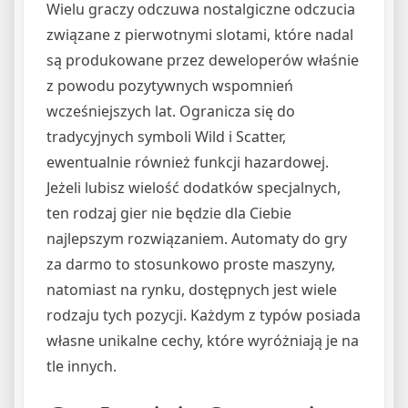
Wielu graczy odczuwa nostalgiczne odczucia
związane z pierwotnymi slotami, które nadal
są produkowane przez deweloperów właśnie
z powodu pozytywnych wspomnień
wcześniejszych lat. Ogranicza się do
tradycyjnych symboli Wild i Scatter,
ewentualnie również funkcji hazardowej.
Jeżeli lubisz wielość dodatków specjalnych,
ten rodzaj gier nie będzie dla Ciebie
najlepszym rozwiązaniem. Automaty do gry
za darmo to stosunkowo proste maszyny,
natomiast na rynku, dostępnych jest wiele
rodzaju tych pozycji. Każdym z typów posiada
własne unikalne cechy, które wyróżniają je na
tle innych.