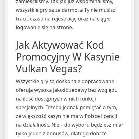
zamieściliśmy. Tak jak już wspominaliśmy,
wszystkie gry są za darmo, a Ty nie musisz
tracić czasu na rejestrację oraz na ciągłe
logowanie się na stronę.
Jak Aktywować Kod
Promocyjny W Kasynie
Vulkan Vegas?
Wszystkie gry są doskonale dopracowane i
oferują wysoką jakość zabawy bez względu
na ilość dostępnych w nich funkcji
specjalnych. Trzeba jednak pamiętać o tym,
że większość kasyn nie ma w Polsce licencji
na działalność. Nie – do wyboru będziesz miał
tylko jeden z bonusów, dlatego dobrze