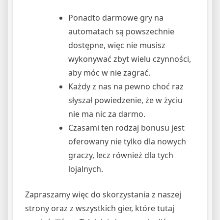
Ponadto darmowe gry na
automatach są powszechnie
dostępne, więc nie musisz
wykonywać zbyt wielu czynności,
aby móc w nie zagrać.
Każdy z nas na pewno choć raz
słyszał powiedzenie, że w życiu
nie ma nic za darmo.
Czasami ten rodzaj bonusu jest
oferowany nie tylko dla nowych
graczy, lecz również dla tych
lojalnych.
Zapraszamy więc do skorzystania z naszej
strony oraz z wszystkich gier, które tutaj