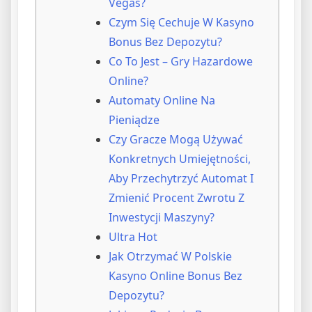
Vegas?
Czym Się Cechuje W Kasyno
Bonus Bez Depozytu?
Co To Jest – Gry Hazardowe
Online?
Automaty Online Na
Pieniądze
Czy Gracze Mogą Używać
Konkretnych Umiejętności,
Aby Przechytrzyć Automat I
Zmienić Procent Zwrotu Z
Inwestycji Maszyny?
Ultra Hot
Jak Otrzymać W Polskie
Kasyno Online Bonus Bez
Depozytu?