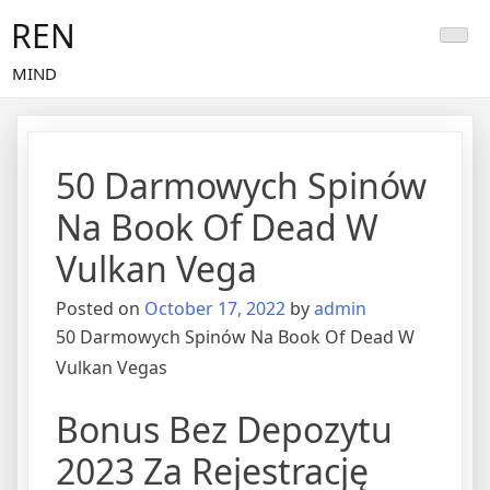
Skip
REN
to
content
MIND
50 Darmowych Spinów
Na Book Of Dead W
Vulkan Vega
Posted on
October 17, 2022
by
admin
50 Darmowych Spinów Na Book Of Dead W
Vulkan Vegas
Bonus Bez Depozytu
2023 Za Rejestrację