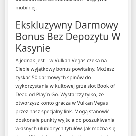
mobilnej.
Ekskluzywny Darmowy
Bonus Bez Depozytu W
Kasynie
A jednak jest – w Vulkan Vegas czeka na
Ciebie wyjątkowy bonus powitalny. Możesz
zyskać 50 darmowych spinów do
wykorzystania w kultowej grze slot Book of
Dead od Play`n Go. Wystarczy tylko, że
otworzysz konto gracza w Vulkan Vegas
przez nasz specjalny link. Mogą stanowić
doskonałe punkty wyjścia do poszukiwania
własnych ulubionych tytułów. Jak można się